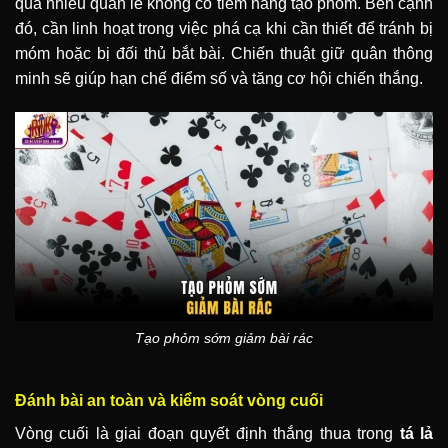
quá nhiều quân lẻ không có tiềm năng tạo phỏm. Bên cạnh
đó, cần linh hoạt trong việc phá cạ khi cần thiết để tránh bị
móm hoặc bị đối thủ bắt bài. Chiến thuật giữ quân thông
minh sẽ giúp hạn chế điểm số và tăng cơ hội chiến thắng.
Tạo phỏm sớm giảm bài rác
Đánh bài an toàn và kiểm soát vòng cuối
Vòng cuối là giai đoạn quyết định thắng thua trong
tá lả