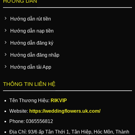
HƯỚNG DẪN
Hướng dẫn rút tiền
Hướng dẫn nạp tiền
Hướng dẫn đăng ký
Hướng dẫn đăng nhập
Hướng dẫn tải App
THÔNG TIN LIÊN HỆ
Tên Thương Hiệu:
RIKVIP
Website:
https://weddingflowers.uk.com/
Phone: 0365556812
Địa Chỉ:
93/6 ấp Tân Thới 1, Tân Hiệp, Hóc Môn, Thành