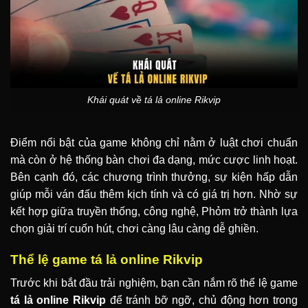
Khái quát về tá lả online Rikvip
Điểm nổi bật của game không chỉ nằm ở luật chơi chuẩn
mà còn ở hệ thống bàn chơi đa dạng, mức cược linh hoạt.
Bên cạnh đó, các chương trình thưởng, sự kiện hấp dẫn
giúp mỗi ván đấu thêm kịch tính và có giá trị hơn. Nhờ sự
kết hợp giữa truyền thống, công nghệ, Phỏm trở thành lựa
chọn giải trí cuốn hút, chơi càng lâu càng dễ ghiền.
Thể lệ game tá lả online Rikvip
Trước khi bắt đầu trải nghiệm, bạn cần nắm rõ thể lệ game
tá lả online Rikvip
để tránh bỡ ngỡ, chủ động hơn trong