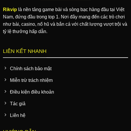
Rikvip
là nền tảng game bài và sòng bạc hàng đầu tại Việt
Nam, đứng đầu trong top 1. Nơi đây mang đến các trò chơi
như bài, casino, nổ hũ và bắn cá với chất lượng vượt trội và
tỷ lệ thưởng hấp dẫn.
LIÊN KẾT NHANH
Chính sách bảo mật
Miễn trừ trách nhiệm
Điều kiện điều khoản
Tác giả
Liên hệ