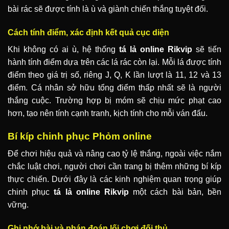
bài rác sẽ được tính là ù và giành chiến thắng tuyệt đối.
Cách tính điểm, xác định kết quả cục diện
Khi không có ai ù, hệ thống
tá lả online Rikvip
sẽ tiến
hành tính điểm dựa trên các lá rác còn lại. Mỗi lá được tính
điểm theo giá trị số, riêng J, Q, K lần lượt là 11, 12 và 13
điểm. Cá nhân sở hữu tổng điểm thấp nhất sẽ là người
thắng cuộc. Trường hợp bị móm sẽ chịu mức phạt cao
hơn, tạo nên tính cạnh tranh, kịch tính cho mỗi ván đấu.
Bí kíp chinh phục Phỏm online
Để chơi hiệu quả và nâng cao tỷ lệ thắng, ngoài việc nắm
chắc luật chơi, người chơi cần trang bị thêm những bí kíp
thực chiến. Dưới đây là các kinh nghiệm quan trọng giúp
chinh phục
tá lả online Rikvip
một cách bài bản, bền
vững.
Ghi nhớ bài và phán đoán lối chơi đối thủ