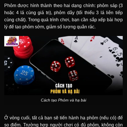
Phỏm được hình thành theo hai dạng chính: phỏm sáp (3
hoặc 4 lá cùng giá trị), phỏm dây (tối thiểu 3 lá liên tiếp
cùng chất). Trong quá trình chơi, bạn cần sắp xếp bài hợp
lý để tạo phỏm sớm, giảm số lượng quân rác.
Cách tạo Phỏm và hạ bài
Ở vòng cuối, tất cả bạn sẽ tiến hành hạ phỏm (nếu có) để
so điểm. Trường hợp người chơi có đủ phỏm, không còn