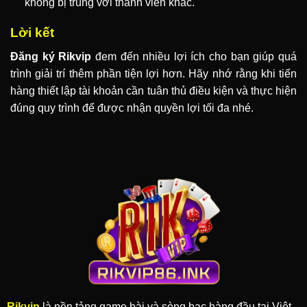
không bị trùng với thành viên khác.
Lời kết
Đăng ký Rikvip
đem đến nhiều lợi ích cho bạn giúp quá
trình giải trí thêm phần tiện lợi hơn. Hãy nhớ rằng khi tiến
hàng thiết lập tài khoản cần tuân thủ điều kiện và thực hiện
đúng quy trình để được nhận quyền lợi tối đa nhé.
Rikvip
là nền tảng game bài và sòng bạc hàng đầu tại Việt