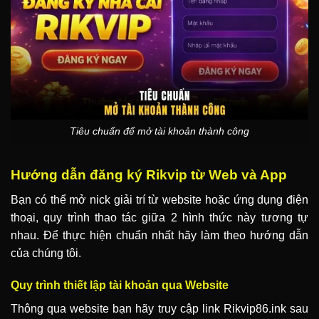
Tiêu chuẩn để mở tài khoản thành công
Hướng dẫn đăng ký Rikvip từ Web và App
Bạn có thể mở nick giải trí từ website hoặc ứng dụng điện
thoại, quy trình thao tác giữa 2 hình thức này tương tự
nhau. Để thực hiện chuẩn nhất hãy làm theo hướng dẫn
của chúng tôi.
Quy trình thiết lập tài khoản qua Website
Thông qua website bạn hãy truy cập link Rikvip86.ink sau