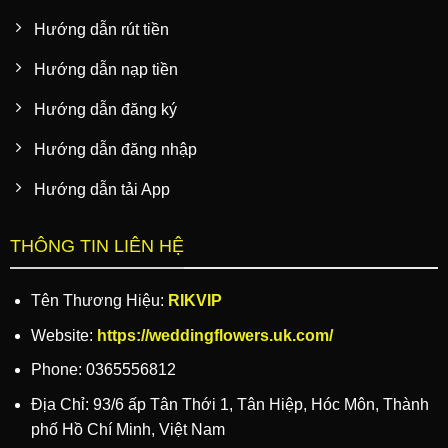
Hướng dẫn rút tiền
Hướng dẫn nạp tiền
Hướng dẫn đăng ký
Hướng dẫn đăng nhập
Hướng dẫn tải App
THÔNG TIN LIÊN HỆ
Tên Thương Hiệu:
RIKVIP
Website:
https://weddingflowers.uk.com/
Phone: 0365556812
Địa Chỉ:
93/6 ấp Tân Thới 1, Tân Hiệp, Hóc Môn, Thành
phố Hồ Chí Minh, Việt Nam