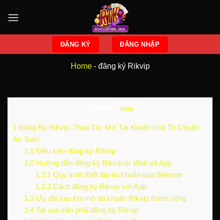
Bỏ
qua
nội
dung
ĐĂNG KÝ
ĐĂNG NHẬP
Home
-
đăng ký Rikvip
Contents
[
hide
]
1
Đăng Ký Rikvip: Thao Tác Mở Tài Khoản Giải Trí Chuẩn
An Toàn
1.1
Điều kiện đăng ký Rikvip
1.2
Hướng dẫn đăng ký Rikvip từ Web và App
1.2.1
Quy trình thiết lập tài khoản qua Website
1.2.2
Cách đăng ký Rikvip với App
1.3
Ưu đãi sau khi mở tài khoản Rikvip thành công
1.4
Tại sao cần phải đăng ký Rikvip