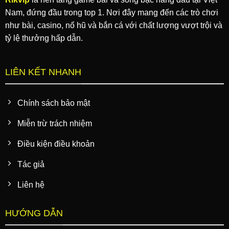
Nam, đứng đầu trong top 1. Nơi đây mang đến các trò chơi
như bài, casino, nổ hũ và bắn cá với chất lượng vượt trội và
tỷ lệ thưởng hấp dẫn.
LIÊN KẾT NHANH
Chính sách bảo mật
Miễn trừ trách nhiệm
Điều kiện điều khoản
Tác giả
Liên hệ
HƯỚNG DẪN